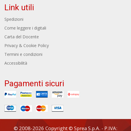
Link utili
Spedizioni
Come leggere i digitali
Carta del Docente
Privacy & Cookie Policy
Termini e condizioni
Accessibilità
Pagamenti sicuri
© 2008-2026 Copyright © Sprea S.p.A. - P.IVA: