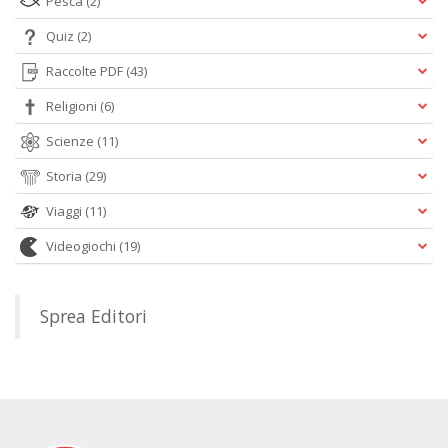
Pesca
(2)
Quiz
(2)
Raccolte PDF
(43)
Religioni
(6)
Scienze
(11)
Storia
(29)
Viaggi
(11)
Videogiochi
(19)
Sprea Editori