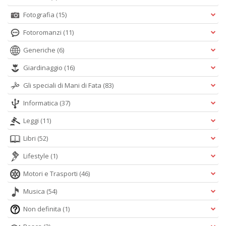
Fotografia
(15)
Fotoromanzi
(11)
Generiche
(6)
Giardinaggio
(16)
Gli speciali di Mani di Fata
(83)
Informatica
(37)
Leggi
(11)
Libri
(52)
Lifestyle
(1)
Motori e Trasporti
(46)
Musica
(54)
Non definita
(1)