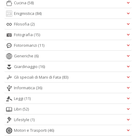
Cucina
(58)
Enigmistica
(84)
Filosofia
(2)
Fotografia
(15)
Fotoromanzi
(11)
Generiche
(6)
Giardinaggio
(16)
Gli speciali di Mani di Fata
(83)
Informatica
(36)
Leggi
(11)
Libri
(52)
Lifestyle
(1)
Motori e Trasporti
(46)