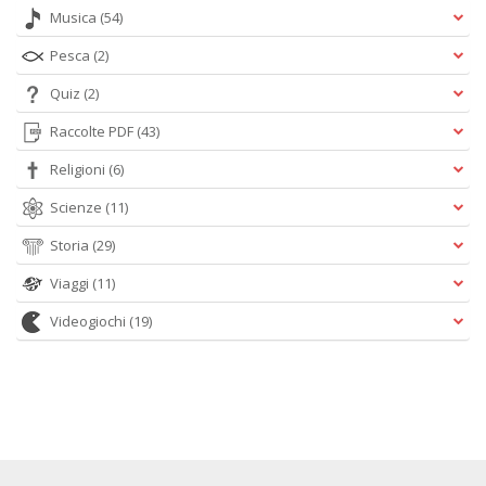
Musica
(54)
Pesca
(2)
Quiz
(2)
Raccolte PDF
(43)
Religioni
(6)
Scienze
(11)
Storia
(29)
Viaggi
(11)
Videogiochi
(19)