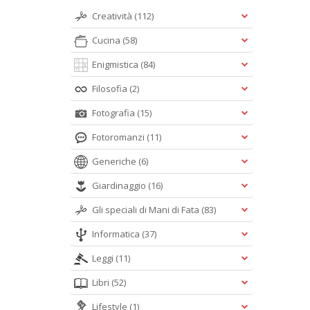
Creatività
(112)
Cucina
(58)
Enigmistica
(84)
Filosofia
(2)
Fotografia
(15)
Fotoromanzi
(11)
Generiche
(6)
Giardinaggio
(16)
Gli speciali di Mani di Fata
(83)
Informatica
(37)
Leggi
(11)
Libri
(52)
Lifestyle
(1)