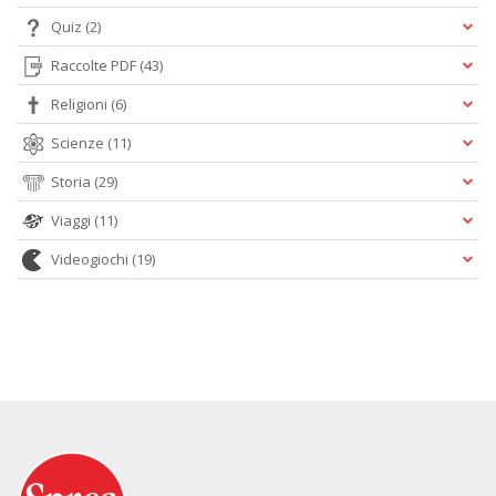
Quiz
(2)
Raccolte PDF
(43)
Religioni
(6)
Scienze
(11)
Storia
(29)
Viaggi
(11)
Videogiochi
(19)