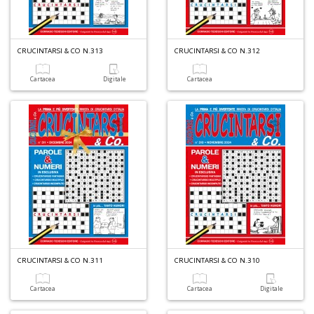
CRUCINTARSI & CO N.313
CRUCINTARSI & CO N.312
Cartacea
Digitale
Cartacea
CRUCINTARSI & CO N.311
CRUCINTARSI & CO N.310
Cartacea
Cartacea
Digitale