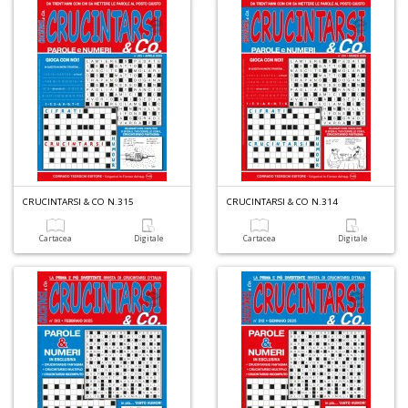
CRUCINTARSI & CO N.315
CRUCINTARSI & CO N.314
Cartacea
Digitale
Cartacea
Digitale