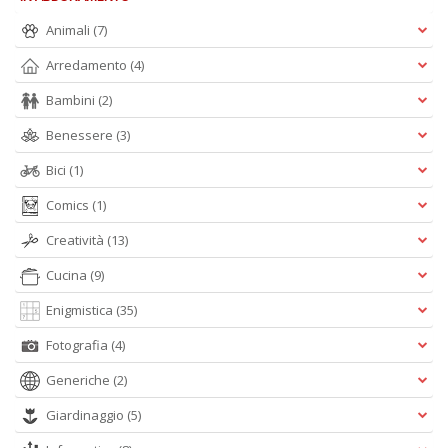
Animali
(7)
Arredamento
(4)
Bambini
(2)
Benessere
(3)
Bici
(1)
Comics
(1)
Creatività
(13)
Cucina
(9)
Enigmistica
(35)
Fotografia
(4)
Generiche
(2)
Giardinaggio
(5)