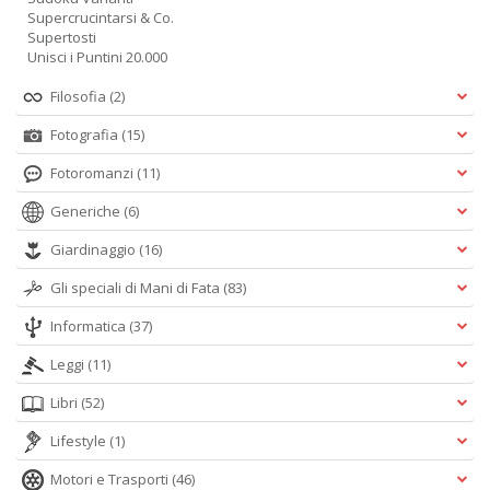
Supercrucintarsi & Co.
Supertosti
Unisci i Puntini 20.000
Filosofia
(2)
Fotografia
(15)
Fotoromanzi
(11)
Generiche
(6)
Giardinaggio
(16)
Gli speciali di Mani di Fata
(83)
Informatica
(37)
Leggi
(11)
Libri
(52)
Lifestyle
(1)
Motori e Trasporti
(46)