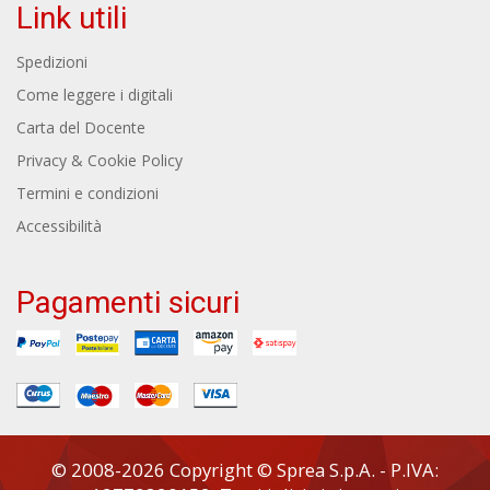
Link utili
Spedizioni
Come leggere i digitali
Carta del Docente
Privacy & Cookie Policy
Termini e condizioni
Accessibilità
Pagamenti sicuri
© 2008-2026 Copyright © Sprea S.p.A. - P.IVA: