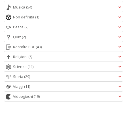
Musica
(54)
Non definita
(1)
Pesca
(2)
Quiz
(2)
Raccolte PDF
(43)
Religioni
(6)
Scienze
(11)
Storia
(29)
Viaggi
(11)
Videogiochi
(19)