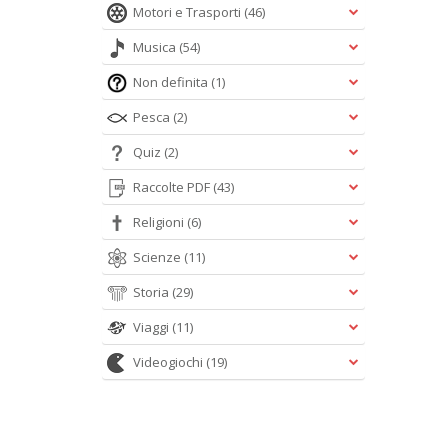
Motori e Trasporti
(46)
Musica
(54)
Non definita
(1)
Pesca
(2)
Quiz
(2)
Raccolte PDF
(43)
Religioni
(6)
Scienze
(11)
Storia
(29)
Viaggi
(11)
Videogiochi
(19)