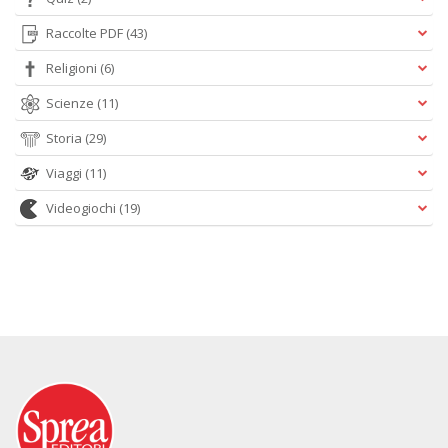
Raccolte PDF
(43)
Religioni
(6)
Scienze
(11)
Storia
(29)
Viaggi
(11)
Videogiochi
(19)