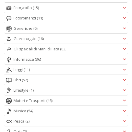
Fotografia
(15)
Fotoromanzi
(11)
Generiche
(6)
Giardinaggio
(16)
Gli speciali di Mani di Fata
(83)
Informatica
(36)
Leggi
(11)
Libri
(52)
Lifestyle
(1)
Motori e Trasporti
(46)
Musica
(54)
Pesca
(2)
Quiz
(2)