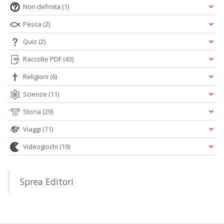
Non definita
(1)
Pesca
(2)
Quiz
(2)
Raccolte PDF
(43)
Religioni
(6)
Scienze
(11)
Storia
(29)
Viaggi
(11)
Videogiochi
(19)
Sprea Editori