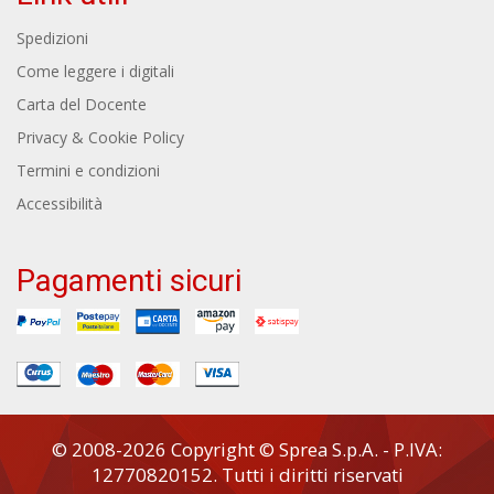
Spedizioni
Come leggere i digitali
Carta del Docente
Privacy & Cookie Policy
Termini e condizioni
Accessibilità
Pagamenti sicuri
© 2008-2026 Copyright © Sprea S.p.A. - P.IVA:
12770820152. Tutti i diritti riservati