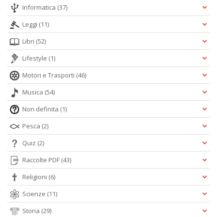
Informatica
(37)
Leggi
(11)
Libri
(52)
Lifestyle
(1)
Motori e Trasporti
(46)
Musica
(54)
Non definita
(1)
Pesca
(2)
Quiz
(2)
Raccolte PDF
(43)
Religioni
(6)
Scienze
(11)
Storia
(29)