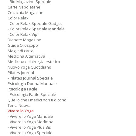
- Bio Magazine Speciale
Carte Napoletane
Celiachia Magazine
Color Relax
- Color Relax Speciale Gadget
- Color Relax Speciale Mandala
- Color Relax Vip
Diabete Magazine
Guida Oroscopo
Magie di carta
Medicina Alternativa
Medicina e chirurgia estetica
Nuovo Yoga Quotidiano
Pilates Journal
- Pilates Journal Speciale
Psicologia Donna Manuale
Psicologia Facile
- Psicologia Facile Speciale
Quello che i medici non ti dicono
Terra Nuova
Vivere lo Yoga
- Vivere lo Yoga Manuale
- Vivere lo Yoga Medicina
- Vivere lo Yoga Plus Bis
- Vivere lo Yoga Speciale