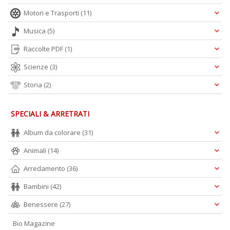
Motori e Trasporti
(11)
Musica
(5)
Raccolte PDF
(1)
Scienze
(3)
Storia
(2)
SPECIALI & ARRETRATI
Album da colorare
(31)
Animali
(14)
Arredamento
(36)
Bambini
(42)
Benessere
(27)
Bio Magazine