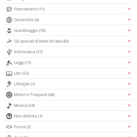
Fotoromanzi
(11)
Generiche
(6)
Giardinaggio
(16)
Gli speciali di Mani di Fata
(83)
Informatica
(37)
Leggi
(11)
Libri
(52)
Lifestyle
(1)
Motori e Trasporti
(46)
Musica
(54)
Non definita
(1)
Pesca
(2)