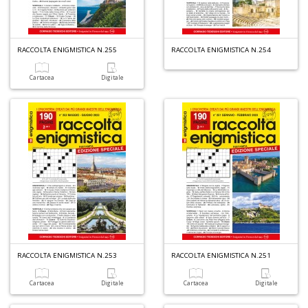
RACCOLTA ENIGMISTICA N.255
RACCOLTA ENIGMISTICA N.254
Cartacea
Digitale
RACCOLTA ENIGMISTICA N.253
RACCOLTA ENIGMISTICA N.251
Cartacea
Digitale
Cartacea
Digitale