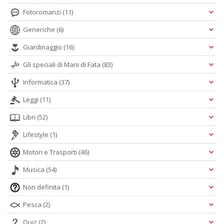
Fotoromanzi
(11)
Generiche
(6)
Giardinaggio
(16)
Gli speciali di Mani di Fata
(83)
Informatica
(37)
Leggi
(11)
Libri
(52)
Lifestyle
(1)
Motori e Trasporti
(46)
Musica
(54)
Non definita
(1)
Pesca
(2)
Quiz
(2)