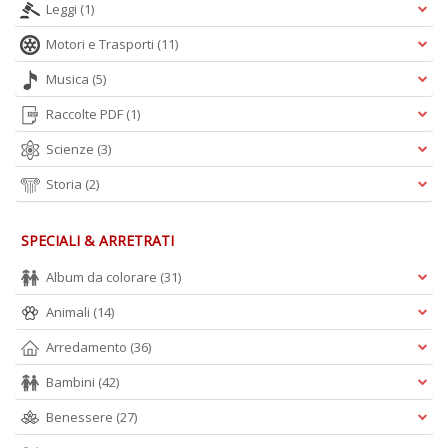
Leggi
(1)
Motori e Trasporti
(11)
Musica
(5)
Raccolte PDF
(1)
Scienze
(3)
Storia
(2)
SPECIALI & ARRETRATI
Album da colorare
(31)
Animali
(14)
Arredamento
(36)
Bambini
(42)
Benessere
(27)