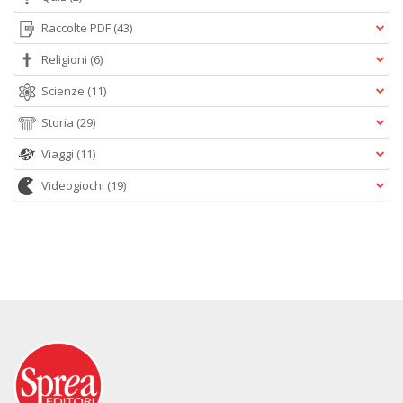
Raccolte PDF
(43)
Religioni
(6)
Scienze
(11)
Storia
(29)
Viaggi
(11)
Videogiochi
(19)