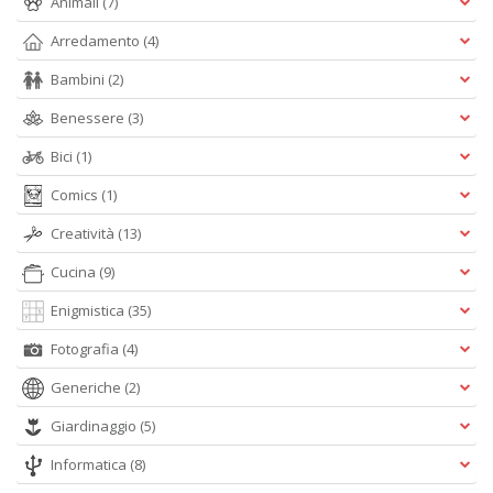
Animali
(7)
Arredamento
(4)
Bambini
(2)
Benessere
(3)
Bici
(1)
Comics
(1)
Creatività
(13)
Cucina
(9)
Enigmistica
(35)
Fotografia
(4)
Generiche
(2)
Giardinaggio
(5)
Informatica
(8)