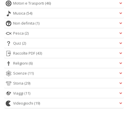
Motori e Trasporti
(46)
Musica
(54)
Non definita
(1)
Pesca
(2)
Quiz
(2)
Raccolte PDF
(43)
Religioni
(6)
Scienze
(11)
Storia
(29)
Viaggi
(11)
Videogiochi
(19)