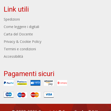
Link utili
Spedizioni
Come leggere i digitali
Carta del Docente
Privacy & Cookie Policy
Termini e condizioni
Accessibilità
Pagamenti sicuri