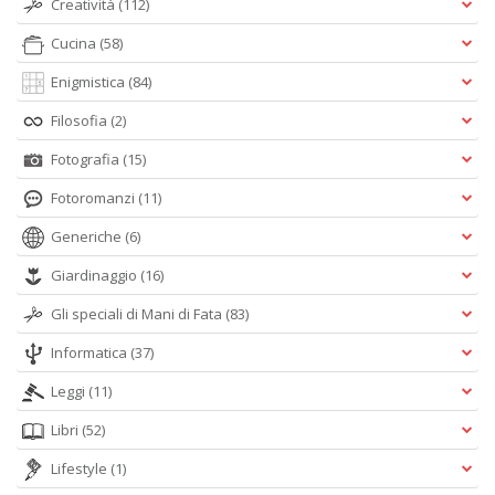
Creatività
(112)
Cucina
(58)
Enigmistica
(84)
Filosofia
(2)
Fotografia
(15)
Fotoromanzi
(11)
Generiche
(6)
Giardinaggio
(16)
Gli speciali di Mani di Fata
(83)
Informatica
(37)
Leggi
(11)
Libri
(52)
Lifestyle
(1)