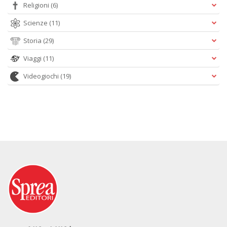
Religioni
(6)
Scienze
(11)
Storia
(29)
Viaggi
(11)
Videogiochi
(19)