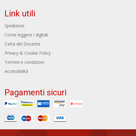
Link utili
Spedizioni
Come leggere i digitali
Carta del Docente
Privacy & Cookie Policy
Termini e condizioni
Accessibilità
Pagamenti sicuri