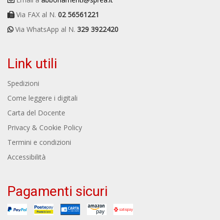
Via FAX al N.
02 56561221
Via WhatsApp al N.
329 3922420
Link utili
Spedizioni
Come leggere i digitali
Carta del Docente
Privacy & Cookie Policy
Termini e condizioni
Accessibilità
Pagamenti sicuri