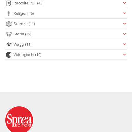
Raccolte PDF
(43)
Religioni
(6)
Scienze
(11)
Storia
(29)
Viaggi
(11)
Videogiochi
(19)