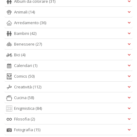
Album da colorare
(31)
Animali
(14)
Arredamento
(36)
Bambini
(42)
Benessere
(27)
Bici
(4)
Calendari
(1)
Comics
(50)
Creatività
(112)
Cucina
(58)
Enigmistica
(84)
Filosofia
(2)
Fotografia
(15)