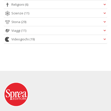
Religioni
(6)
Scienze
(11)
Storia
(29)
Viaggi
(11)
Videogiochi
(19)