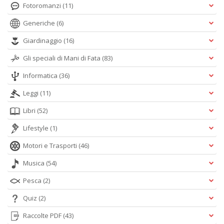
Fotoromanzi
(11)
Generiche
(6)
Giardinaggio
(16)
Gli speciali di Mani di Fata
(83)
Informatica
(36)
Leggi
(11)
Libri
(52)
Lifestyle
(1)
Motori e Trasporti
(46)
Musica
(54)
Pesca
(2)
Quiz
(2)
Raccolte PDF
(43)