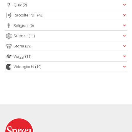
Quiz
(2)
Raccolte PDF
(43)
Religioni
(6)
Scienze
(11)
Storia
(29)
Viaggi
(11)
Videogiochi
(19)