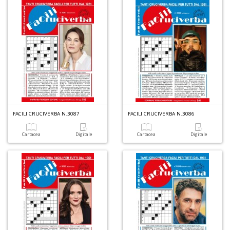
FACILI CRUCIVERBA N.3087
FACILI CRUCIVERBA N.3086
Cartacea
Digitale
Cartacea
Digitale