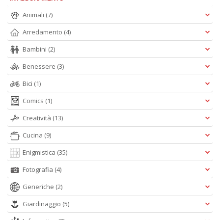
Animali
(7)
Arredamento
(4)
Bambini
(2)
Benessere
(3)
Bici
(1)
Comics
(1)
Creatività
(13)
Cucina
(9)
Enigmistica
(35)
Fotografia
(4)
Generiche
(2)
Giardinaggio
(5)