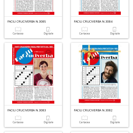
FACILI CRUCIVERBA N.3085
FACILI CRUCIVERBA N.3084
Cartacea
Digitale
Cartacea
Digitale
FACILI CRUCIVERBA N.3083
FACILI CRUCIVERBA N.3082
Cartacea
Digitale
Cartacea
Digitale