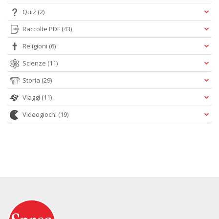
Quiz
(2)
Raccolte PDF
(43)
Religioni
(6)
Scienze
(11)
Storia
(29)
Viaggi
(11)
Videogiochi
(19)