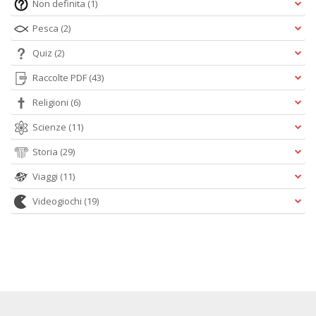
Non definita
(1)
Pesca
(2)
Quiz
(2)
Raccolte PDF
(43)
Religioni
(6)
Scienze
(11)
Storia
(29)
Viaggi
(11)
Videogiochi
(19)