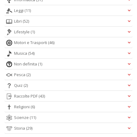
Leggi
(11)
Libri
(52)
Lifestyle
(1)
Motori e Trasporti
(46)
Musica
(54)
Non definita
(1)
Pesca
(2)
Quiz
(2)
Raccolte PDF
(43)
Religioni
(6)
Scienze
(11)
Storia
(29)