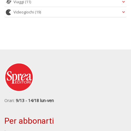
Viaggi
(11)
Videogiochi
(19)
Orari:
9/13 - 14/18 lun-ven
Per abbonarti