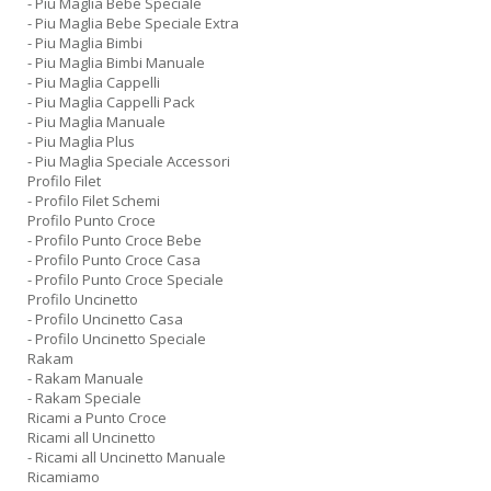
- Piu Maglia Bebe Speciale
- Piu Maglia Bebe Speciale Extra
- Piu Maglia Bimbi
- Piu Maglia Bimbi Manuale
- Piu Maglia Cappelli
- Piu Maglia Cappelli Pack
- Piu Maglia Manuale
- Piu Maglia Plus
- Piu Maglia Speciale Accessori
Profilo Filet
- Profilo Filet Schemi
Profilo Punto Croce
- Profilo Punto Croce Bebe
- Profilo Punto Croce Casa
- Profilo Punto Croce Speciale
Profilo Uncinetto
- Profilo Uncinetto Casa
- Profilo Uncinetto Speciale
Rakam
- Rakam Manuale
- Rakam Speciale
Ricami a Punto Croce
Ricami all Uncinetto
- Ricami all Uncinetto Manuale
Ricamiamo