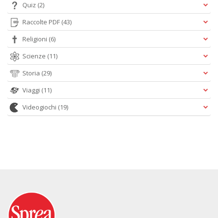
Quiz
(2)
Raccolte PDF
(43)
Religioni
(6)
Scienze
(11)
Storia
(29)
Viaggi
(11)
Videogiochi
(19)