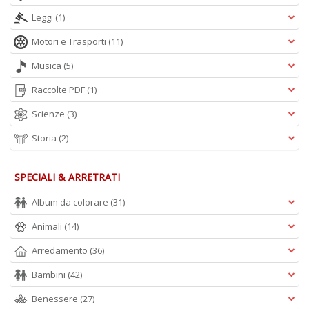
Leggi
(1)
Motori e Trasporti
(11)
Musica
(5)
Raccolte PDF
(1)
Scienze
(3)
Storia
(2)
SPECIALI & ARRETRATI
Album da colorare
(31)
Animali
(14)
Arredamento
(36)
Bambini
(42)
Benessere
(27)