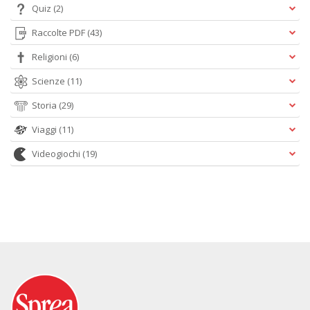
Quiz
(2)
Raccolte PDF
(43)
Religioni
(6)
Scienze
(11)
Storia
(29)
Viaggi
(11)
Videogiochi
(19)