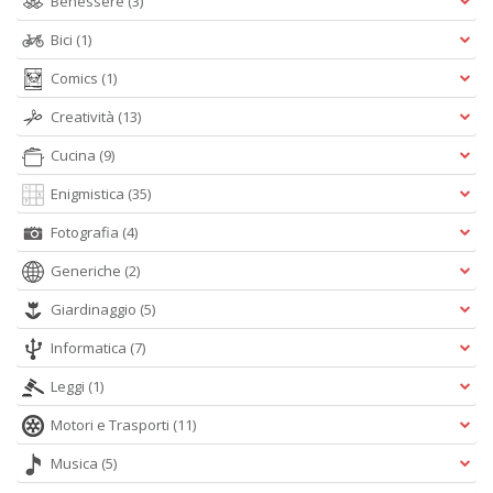
Benessere
(3)
Bici
(1)
Comics
(1)
Creatività
(13)
Cucina
(9)
Enigmistica
(35)
Fotografia
(4)
Generiche
(2)
Giardinaggio
(5)
Informatica
(7)
Leggi
(1)
Motori e Trasporti
(11)
Musica
(5)