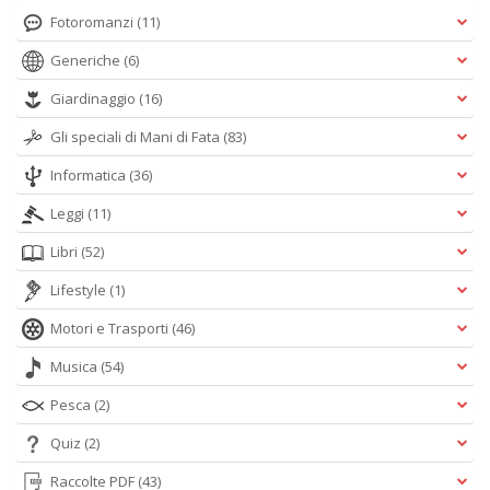
Fotoromanzi
(11)
Generiche
(6)
Giardinaggio
(16)
Gli speciali di Mani di Fata
(83)
Informatica
(36)
Leggi
(11)
Libri
(52)
Lifestyle
(1)
Motori e Trasporti
(46)
Musica
(54)
Pesca
(2)
Quiz
(2)
Raccolte PDF
(43)