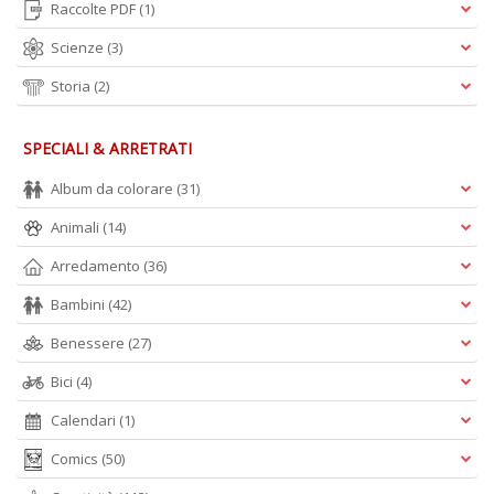
Raccolte PDF
(1)
Scienze
(3)
Storia
(2)
SPECIALI & ARRETRATI
Album da colorare
(31)
Animali
(14)
Arredamento
(36)
Bambini
(42)
Benessere
(27)
Bici
(4)
Calendari
(1)
Comics
(50)