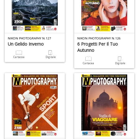
NIKON PHOTOGRAPHY N.127
NIKON PHOTOGRAPHY N.126
Un Gelido Inverno
6 Progetti Per Il Tuo
Autunno
Cartacea
Digitale
Cartacea
Digitale