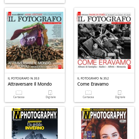
IL FOTOGRAFO N.353
IL FOTOGRAFO N.352
Attraversare Il Mondo
Come Eravamo
Cartacea
Digitale
Cartacea
Digitale