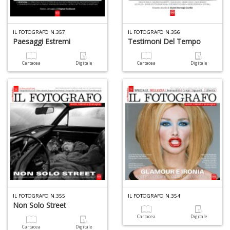
IL FOTOGRAFO N.357
IL FOTOGRAFO N.356
Paesaggi Estremi
Testimoni Del Tempo
Cartacea
Digitale
Cartacea
Digitale
IL FOTOGRAFO N.355
IL FOTOGRAFO N.354
Non Solo Street
Cartacea
Digitale
Cartacea
Digitale