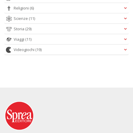
Religioni
(6)
Scienze
(11)
Storia
(29)
Viaggi
(11)
Videogiochi
(19)