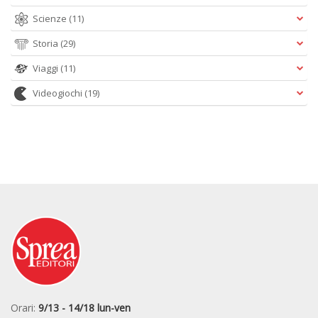
Scienze
(11)
Storia
(29)
Viaggi
(11)
Videogiochi
(19)
Orari:
9/13 - 14/18 lun-ven