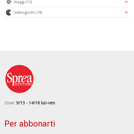
Viaggi
(11)
Videogiochi
(19)
Orari:
9/13 - 14/18 lun-ven
Per abbonarti