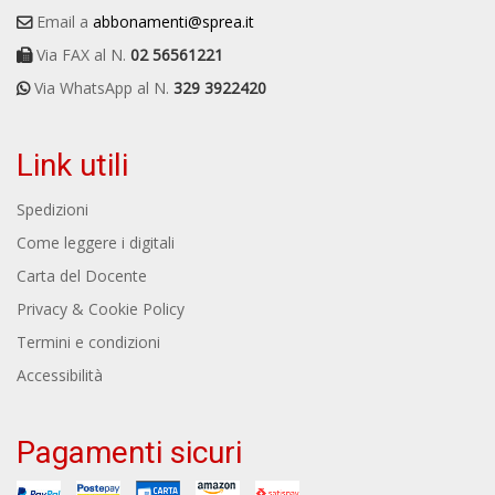
Email a
abbonamenti@sprea.it
Via FAX al N.
02 56561221
Via WhatsApp al N.
329 3922420
Link utili
Spedizioni
Come leggere i digitali
Carta del Docente
Privacy & Cookie Policy
Termini e condizioni
Accessibilità
Pagamenti sicuri