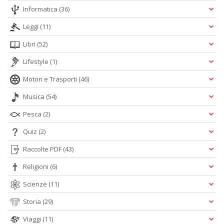
Informatica
(36)
Leggi
(11)
Libri
(52)
Lifestyle
(1)
Motori e Trasporti
(46)
Musica
(54)
Pesca
(2)
Quiz
(2)
Raccolte PDF
(43)
Religioni
(6)
Scienze
(11)
Storia
(29)
Viaggi
(11)