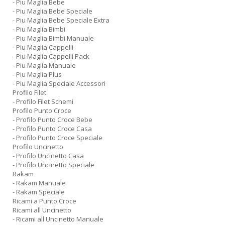
- Piu Maglia Bebe
- Piu Maglia Bebe Speciale
- Piu Maglia Bebe Speciale Extra
- Piu Maglia Bimbi
- Piu Maglia Bimbi Manuale
- Piu Maglia Cappelli
- Piu Maglia Cappelli Pack
- Piu Maglia Manuale
- Piu Maglia Plus
- Piu Maglia Speciale Accessori
Profilo Filet
- Profilo Filet Schemi
Profilo Punto Croce
- Profilo Punto Croce Bebe
- Profilo Punto Croce Casa
- Profilo Punto Croce Speciale
Profilo Uncinetto
- Profilo Uncinetto Casa
- Profilo Uncinetto Speciale
Rakam
- Rakam Manuale
- Rakam Speciale
Ricami a Punto Croce
Ricami all Uncinetto
- Ricami all Uncinetto Manuale