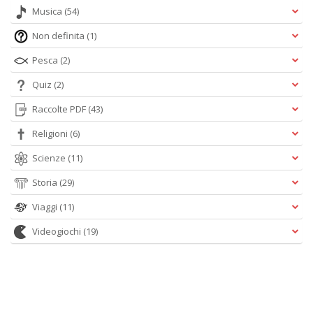
Musica
(54)
Non definita
(1)
Pesca
(2)
Quiz
(2)
Raccolte PDF
(43)
Religioni
(6)
Scienze
(11)
Storia
(29)
Viaggi
(11)
Videogiochi
(19)