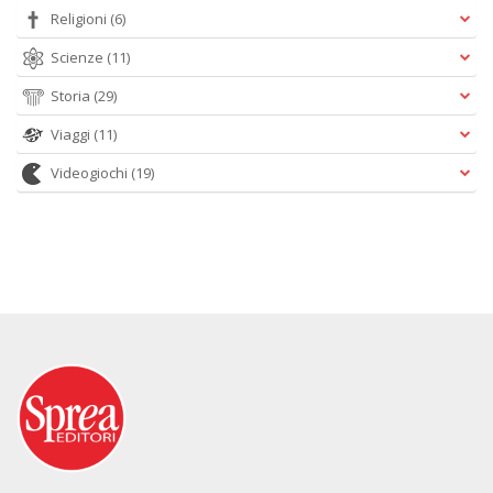
Religioni
(6)
Scienze
(11)
Storia
(29)
Viaggi
(11)
Videogiochi
(19)