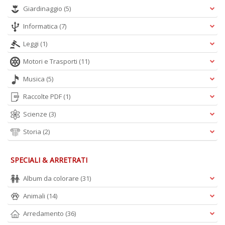
Giardinaggio
(5)
Informatica
(7)
Leggi
(1)
Motori e Trasporti
(11)
Musica
(5)
Raccolte PDF
(1)
Scienze
(3)
Storia
(2)
SPECIALI & ARRETRATI
Album da colorare
(31)
Animali
(14)
Arredamento
(36)