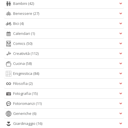
Bambini
(42)
Benessere
(27)
Bici
(4)
Calendari
(1)
Comics
(50)
Creatività
(112)
Cucina
(58)
Enigmistica
(84)
Filosofia
(2)
Fotografia
(15)
Fotoromanzi
(11)
Generiche
(6)
Giardinaggio
(16)