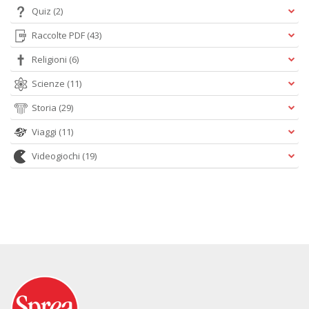
Quiz
(2)
Raccolte PDF
(43)
Religioni
(6)
Scienze
(11)
Storia
(29)
Viaggi
(11)
Videogiochi
(19)