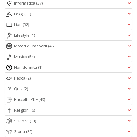
Informatica
(37)
Leggi
(11)
Libri
(52)
Lifestyle
(1)
Motori e Trasporti
(46)
Musica
(54)
Non definita
(1)
Pesca
(2)
Quiz
(2)
Raccolte PDF
(43)
Religioni
(6)
Scienze
(11)
Storia
(29)