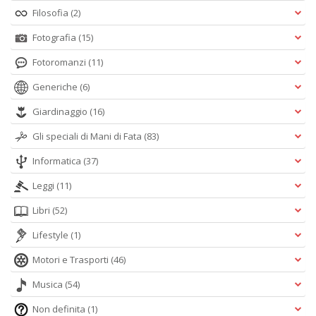
Filosofia
(2)
Fotografia
(15)
Fotoromanzi
(11)
Generiche
(6)
Giardinaggio
(16)
Gli speciali di Mani di Fata
(83)
Informatica
(37)
Leggi
(11)
Libri
(52)
Lifestyle
(1)
Motori e Trasporti
(46)
Musica
(54)
Non definita
(1)