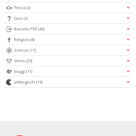
Pesca
(2)
Quiz
(2)
Raccolte PDF
(43)
Religioni
(6)
Scienze
(11)
Storia
(29)
Viaggi
(11)
Videogiochi
(19)