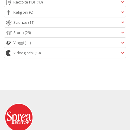
Raccolte PDF
(43)
Religioni
(6)
Scienze
(11)
Storia
(29)
Viaggi
(11)
Videogiochi
(19)