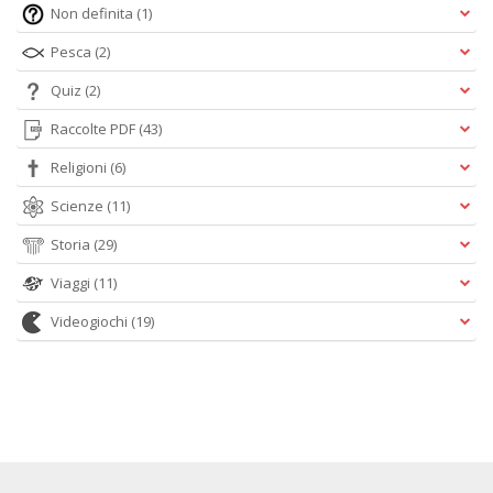
Non definita
(1)
Pesca
(2)
Quiz
(2)
Raccolte PDF
(43)
Religioni
(6)
Scienze
(11)
Storia
(29)
Viaggi
(11)
Videogiochi
(19)