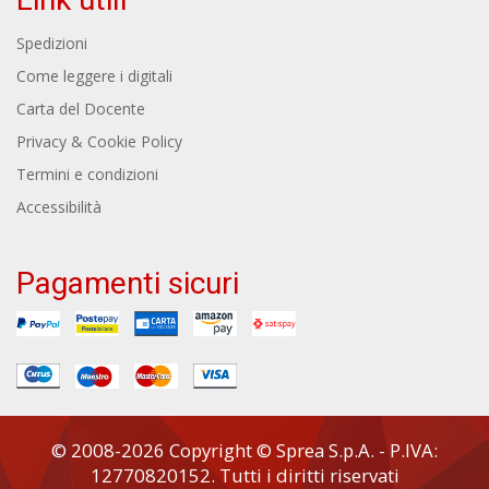
Spedizioni
Come leggere i digitali
Carta del Docente
Privacy & Cookie Policy
Termini e condizioni
Accessibilità
Pagamenti sicuri
© 2008-2026 Copyright © Sprea S.p.A. - P.IVA:
12770820152. Tutti i diritti riservati