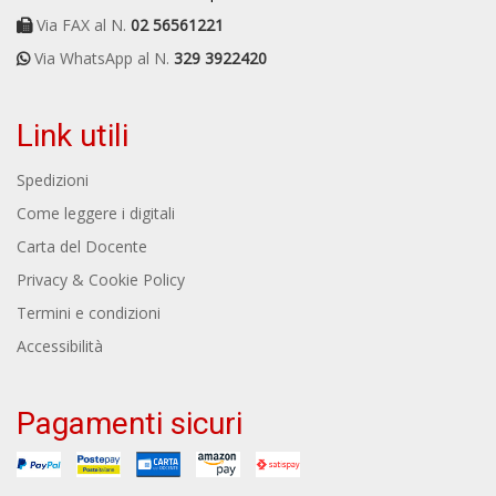
Via FAX al N.
02 56561221
Via WhatsApp al N.
329 3922420
Link utili
Spedizioni
Come leggere i digitali
Carta del Docente
Privacy & Cookie Policy
Termini e condizioni
Accessibilità
Pagamenti sicuri