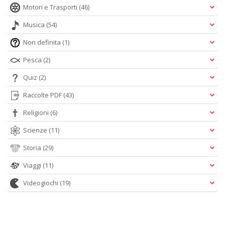
Motori e Trasporti
(46)
Musica
(54)
Non definita
(1)
Pesca
(2)
Quiz
(2)
Raccolte PDF
(43)
Religioni
(6)
Scienze
(11)
Storia
(29)
Viaggi
(11)
Videogiochi
(19)