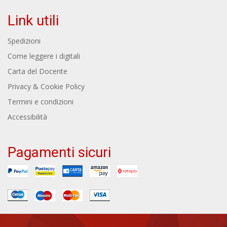
Link utili
Spedizioni
Come leggere i digitali
Carta del Docente
Privacy & Cookie Policy
Termini e condizioni
Accessibilità
Pagamenti sicuri