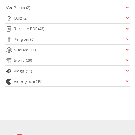
Pesca
(2)
Quiz
(2)
Raccolte PDF
(43)
Religioni
(6)
Scienze
(11)
Storia
(29)
Viaggi
(11)
Videogiochi
(19)