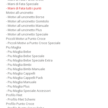
- Mani di Fata Speciale
- Mani di Fata tutti i punti
Motivi all uncinetto
- Motivi all uncinetto Borse
- Motivi all uncinetto Gomitolo
- Motivi all uncinetto Manuale
- Motivi all uncinetto Plus
- Motivi all uncinetto Speciale
Piccoli Motivi a Punto Croce
- Piccoli Motivi a Punto Croce Speciale
Piu Maglia
- Piu Maglia Bebe
- Piu Maglia Bebe Speciale
- Piu Maglia Bebe Speciale Extra
- Piu Maglia Bimbi
- Piu Maglia Bimbi Manuale
- Piu Maglia Cappelli
- Piu Maglia Cappelli Pack
- Piu Maglia Manuale
- Piu Maglia Plus
- Piu Maglia Speciale Accessori
Profilo Filet
- Profilo Filet Schemi
Profilo Punto Croce