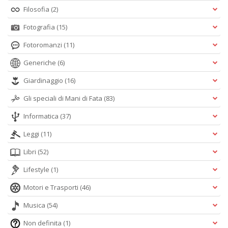
Filosofia
(2)
Fotografia
(15)
Fotoromanzi
(11)
Generiche
(6)
Giardinaggio
(16)
Gli speciali di Mani di Fata
(83)
Informatica
(37)
Leggi
(11)
Libri
(52)
Lifestyle
(1)
Motori e Trasporti
(46)
Musica
(54)
Non definita
(1)