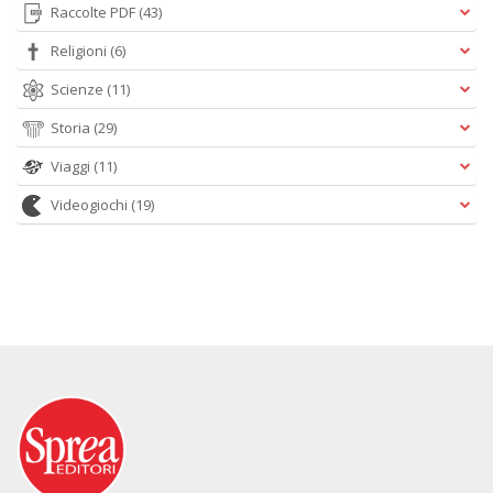
Raccolte PDF
(43)
Religioni
(6)
Scienze
(11)
Storia
(29)
Viaggi
(11)
Videogiochi
(19)