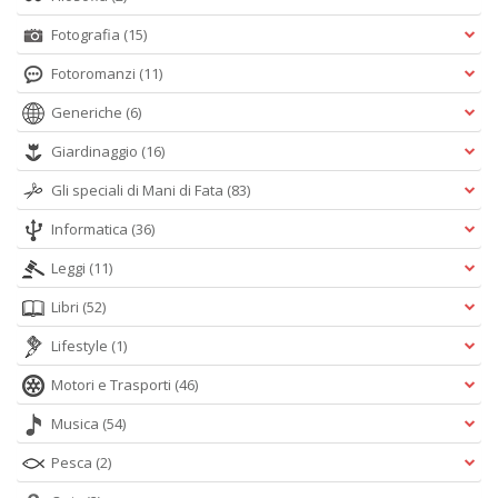
Fotografia
(15)
Fotoromanzi
(11)
Generiche
(6)
Giardinaggio
(16)
Gli speciali di Mani di Fata
(83)
Informatica
(36)
Leggi
(11)
Libri
(52)
Lifestyle
(1)
Motori e Trasporti
(46)
Musica
(54)
Pesca
(2)