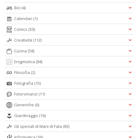
Bici
(4)
Calendari
(1)
Comics
(50)
Creatività
(112)
Cucina
(58)
Enigmistica
(84)
Filosofia
(2)
Fotografia
(15)
Fotoromanzi
(11)
Generiche
(6)
Giardinaggio
(16)
Gli speciali di Mani di Fata
(83)
Informatica
(36)