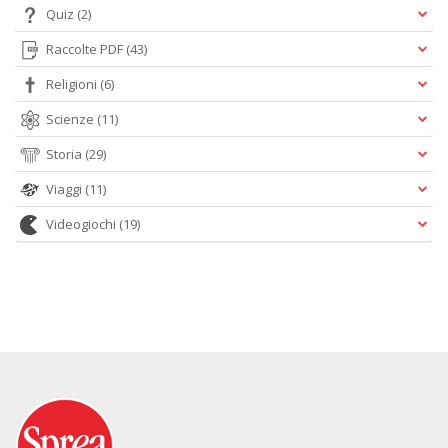
Quiz
(2)
Raccolte PDF
(43)
Religioni
(6)
Scienze
(11)
Storia
(29)
Viaggi
(11)
Videogiochi
(19)