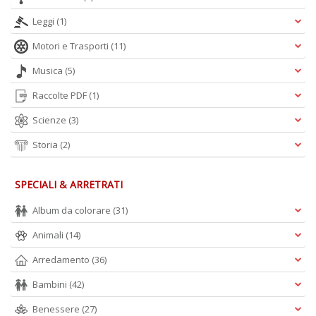
Leggi
(1)
Motori e Trasporti
(11)
Musica
(5)
Raccolte PDF
(1)
Scienze
(3)
Storia
(2)
SPECIALI & ARRETRATI
Album da colorare
(31)
Animali
(14)
Arredamento
(36)
Bambini
(42)
Benessere
(27)