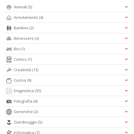
Animali
(5)
Arredamento
(4)
Bambini
(2)
Benessere
(3)
Bici
(1)
Comics
(1)
Creatività
(13)
Cucina
(9)
Enigmistica
(35)
Fotografia
(4)
Generiche
(2)
Giardinaggio
(5)
Informatica
(7)