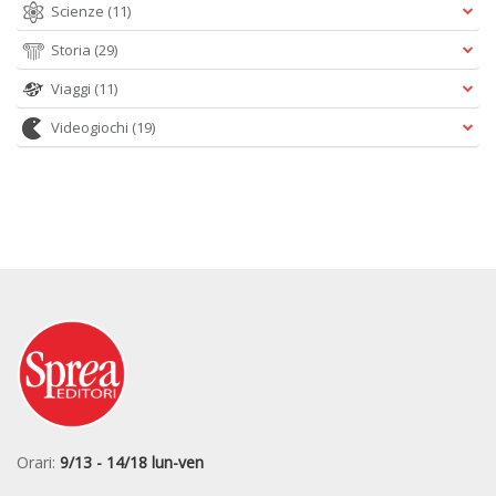
Scienze
(11)
Storia
(29)
Viaggi
(11)
Videogiochi
(19)
Orari:
9/13 - 14/18 lun-ven