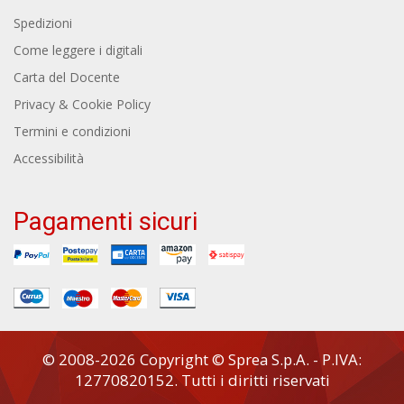
Spedizioni
Come leggere i digitali
Carta del Docente
Privacy & Cookie Policy
Termini e condizioni
Accessibilità
Pagamenti sicuri
© 2008-2026 Copyright © Sprea S.p.A. - P.IVA:
12770820152. Tutti i diritti riservati