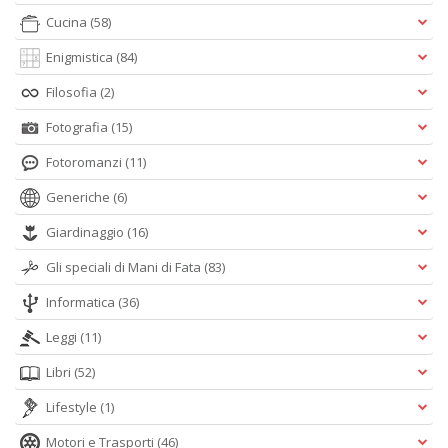
Cucina
(58)
Enigmistica
(84)
Filosofia
(2)
Fotografia
(15)
Fotoromanzi
(11)
Generiche
(6)
Giardinaggio
(16)
Gli speciali di Mani di Fata
(83)
Informatica
(36)
Leggi
(11)
Libri
(52)
Lifestyle
(1)
Motori e Trasporti
(46)