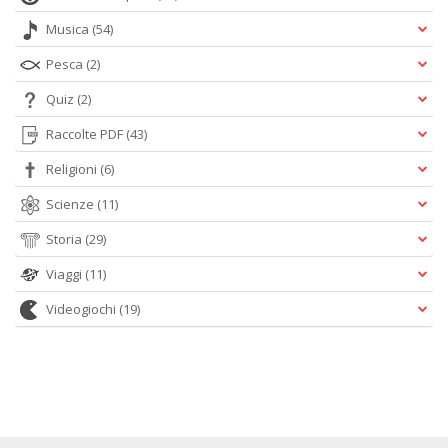
Musica
(54)
Pesca
(2)
Quiz
(2)
Raccolte PDF
(43)
Religioni
(6)
Scienze
(11)
Storia
(29)
Viaggi
(11)
Videogiochi
(19)