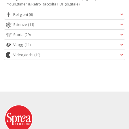
Youngtimer & Retro Raccolta PDF (digitale)
Religioni
(6)
Scienze
(11)
Storia
(29)
Viaggi
(11)
Videogiochi
(19)