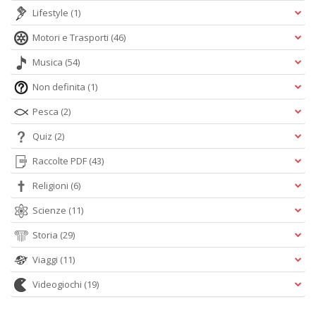
Lifestyle
(1)
Motori e Trasporti
(46)
Musica
(54)
Non definita
(1)
Pesca
(2)
Quiz
(2)
Raccolte PDF
(43)
Religioni
(6)
Scienze
(11)
Storia
(29)
Viaggi
(11)
Videogiochi
(19)