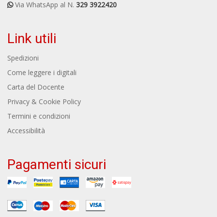
Via WhatsApp al N.
329 3922420
Link utili
Spedizioni
Come leggere i digitali
Carta del Docente
Privacy & Cookie Policy
Termini e condizioni
Accessibilità
Pagamenti sicuri