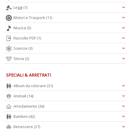
Leggi
(1)
Motori e Trasporti
(11)
Musica
(5)
Raccolte PDF
(1)
Scienze
(3)
Storia
(2)
SPECIALI & ARRETRATI
Album da colorare
(31)
Animali
(14)
Arredamento
(36)
Bambini
(42)
Benessere
(27)