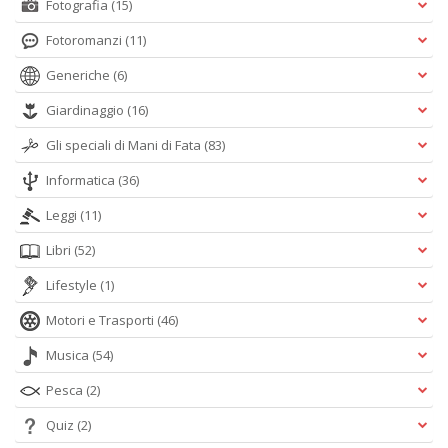
Fotografia
(15)
Fotoromanzi
(11)
Generiche
(6)
Giardinaggio
(16)
Gli speciali di Mani di Fata
(83)
Informatica
(36)
Leggi
(11)
Libri
(52)
Lifestyle
(1)
Motori e Trasporti
(46)
Musica
(54)
Pesca
(2)
Quiz
(2)