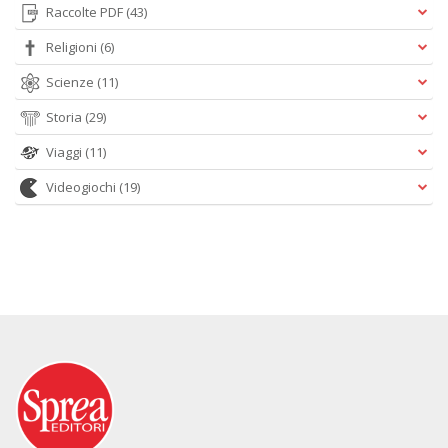
Raccolte PDF
(43)
Religioni
(6)
Scienze
(11)
Storia
(29)
Viaggi
(11)
Videogiochi
(19)