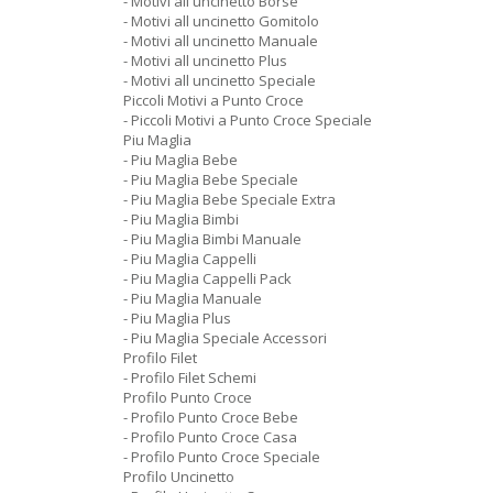
- Motivi all uncinetto Borse
- Motivi all uncinetto Gomitolo
- Motivi all uncinetto Manuale
- Motivi all uncinetto Plus
- Motivi all uncinetto Speciale
Piccoli Motivi a Punto Croce
- Piccoli Motivi a Punto Croce Speciale
Piu Maglia
- Piu Maglia Bebe
- Piu Maglia Bebe Speciale
- Piu Maglia Bebe Speciale Extra
- Piu Maglia Bimbi
- Piu Maglia Bimbi Manuale
- Piu Maglia Cappelli
- Piu Maglia Cappelli Pack
- Piu Maglia Manuale
- Piu Maglia Plus
- Piu Maglia Speciale Accessori
Profilo Filet
- Profilo Filet Schemi
Profilo Punto Croce
- Profilo Punto Croce Bebe
- Profilo Punto Croce Casa
- Profilo Punto Croce Speciale
Profilo Uncinetto