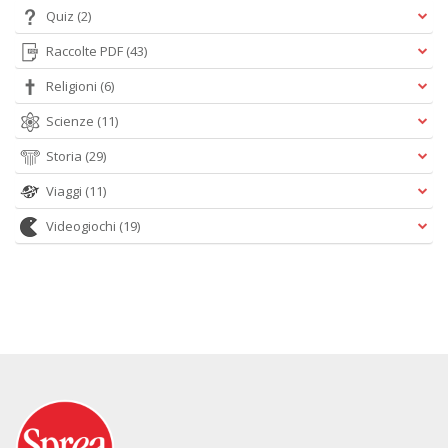
Quiz
(2)
Raccolte PDF
(43)
Religioni
(6)
Scienze
(11)
Storia
(29)
Viaggi
(11)
Videogiochi
(19)