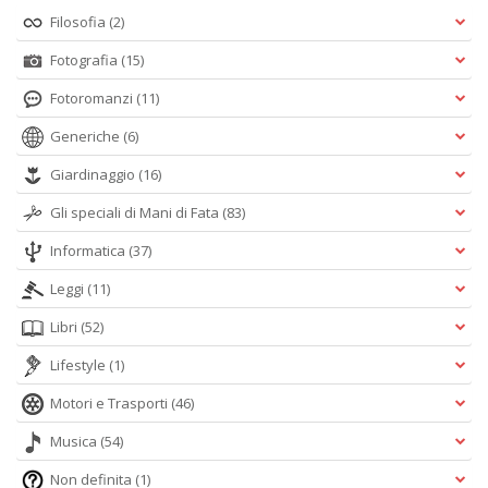
Filosofia
(2)
Fotografia
(15)
Fotoromanzi
(11)
Generiche
(6)
Giardinaggio
(16)
Gli speciali di Mani di Fata
(83)
Informatica
(37)
Leggi
(11)
Libri
(52)
Lifestyle
(1)
Motori e Trasporti
(46)
Musica
(54)
Non definita
(1)