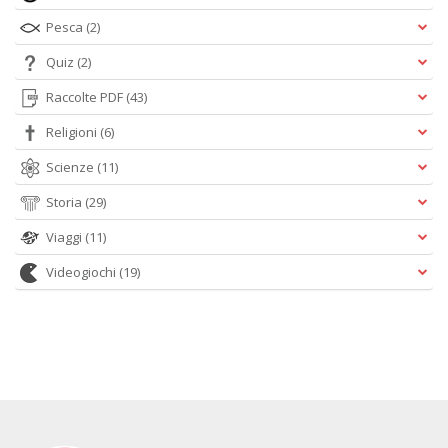
Pesca
(2)
Quiz
(2)
Raccolte PDF
(43)
Religioni
(6)
Scienze
(11)
Storia
(29)
Viaggi
(11)
Videogiochi
(19)